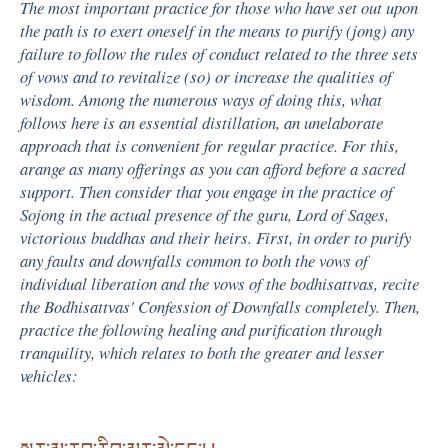
The most important practice for those who have set out upon
the path is to exert oneself in the means to purify (jong) any
failure to follow the rules of conduct related to the three sets
of vows and to revitalize (so) or increase the qualities of
wisdom. Among the numerous ways of doing this, what
follows here is an essential distillation, an unelaborate
approach that is convenient for regular practice. For this,
arange as many offerings as you can afford before a sacred
support. Then consider that you engage in the practice of
Sojong in the actual presence of the guru, Lord of Sages,
victorious buddhas and their heirs. First, in order to purify
any faults and downfalls common to both the vows of
individual liberation and the vows of the bodhisattvas, recite
the Bodhisattvas' Confession of Downfalls completely. Then,
practice the following healing and purification through
tranquility, which relates to both the greater and lesser
vehicles: