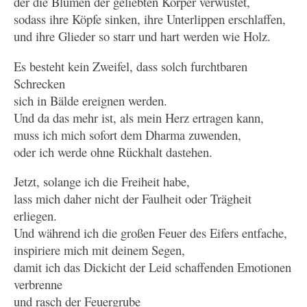
der die Blumen der geliebten Körper verwüstet,
sodass ihre Köpfe sinken, ihre Unterlippen erschlaffen,
und ihre Glieder so starr und hart werden wie Holz.
Es besteht kein Zweifel, dass solch furchtbaren
Schrecken
sich in Bälde ereignen werden.
Und da das mehr ist, als mein Herz ertragen kann,
muss ich mich sofort dem Dharma zuwenden,
oder ich werde ohne Rückhalt dastehen.
Jetzt, solange ich die Freiheit habe,
lass mich daher nicht der Faulheit oder Trägheit
erliegen.
Und während ich die großen Feuer des Eifers entfache,
inspiriere mich mit deinem Segen,
damit ich das Dickicht der Leid schaffenden Emotionen
verbrenne
und rasch der Feuergrube