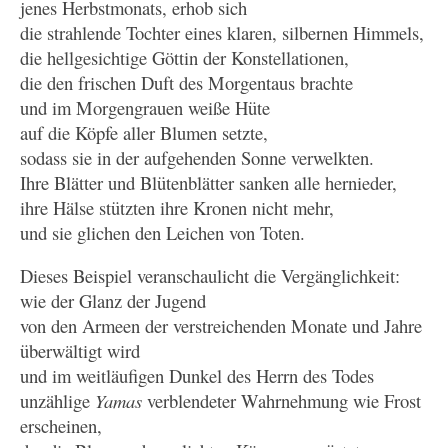
jenes Herbstmonats, erhob sich
die strahlende Tochter eines klaren, silbernen Himmels,
die hellgesichtige Göttin der Konstellationen,
die den frischen Duft des Morgentaus brachte
und im Morgengrauen weiße Hüte
auf die Köpfe aller Blumen setzte,
sodass sie in der aufgehenden Sonne verwelkten.
Ihre Blätter und Blütenblätter sanken alle hernieder,
ihre Hälse stützten ihre Kronen nicht mehr,
und sie glichen den Leichen von Toten.
Dieses Beispiel veranschaulicht die Vergänglichkeit:
wie der Glanz der Jugend
von den Armeen der verstreichenden Monate und Jahre
überwältigt wird
und im weitläufigen Dunkel des Herrn des Todes
unzählige
Yamas
verblendeter Wahrnehmung wie Frost
erscheinen,