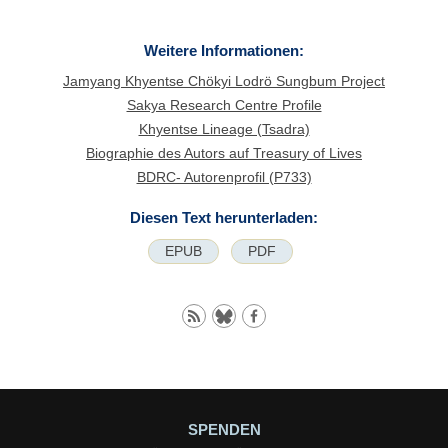
Weitere Informationen:
Jamyang Khyentse Chökyi Lodrö Sungbum Project
Sakya Research Centre Profile
Khyentse Lineage (Tsadra)
Biographie des Autors auf Treasury of Lives
BDRC- Autorenprofil (P733)
Diesen Text herunterladen:
EPUB
PDF
SPENDEN