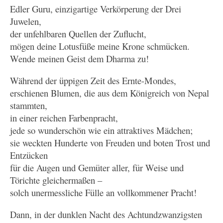
Edler Guru, einzigartige Verkörperung der Drei
Juwelen,
der unfehlbaren Quellen der Zuflucht,
mögen deine Lotusfüße meine Krone schmücken.
Wende meinen Geist dem Dharma zu!
Während der üppigen Zeit des Ernte-Mondes,
erschienen Blumen, die aus dem Königreich von Nepal
stammten,
in einer reichen Farbenpracht,
jede so wunderschön wie ein attraktives Mädchen;
sie weckten Hunderte von Freuden und boten Trost und
Entzücken
für die Augen und Gemüter aller, für Weise und
Törichte gleichermaßen –
solch unermessliche Fülle an vollkommener Pracht!
Dann, in der dunklen Nacht des Achtundzwanzigsten