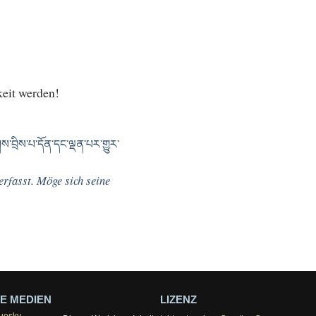
eit werden!
་བྲིས་པ་དོན་དང་ལྡན་པར་གྱུར་
rfasst. Möge sich seine
E MEDIEN
LIZENZ