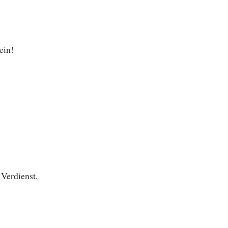
ein!
Verdienst,