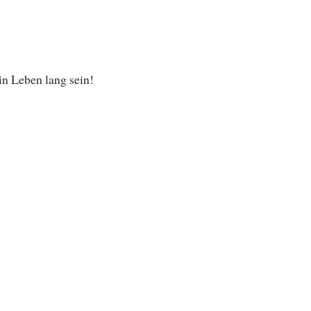
n Leben lang sein!