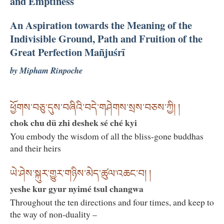
and Emptiness
An Aspiration towards the Meaning of the
Indivisible Ground, Path and Fruition of the
Great Perfection Mañjuśrī
by Mipham Rinpoche
ཕྱོགས་བཅུ་དུས་བཞིའི་བདེ་གཤེགས་སྲས་བཅས་ཀྱི། །
chok chu dü zhi deshek sé ché kyi
You embody the wisdom of all the bliss-gone buddhas
and their heirs
ཡེ་ཤེས་སྐུར་གྱུར་གཉིས་མེད་ཚུལ་འཆང་བ། །
yeshe kur gyur nyimé tsul changwa
Throughout the ten directions and four times, and keep to
the way of non-duality –