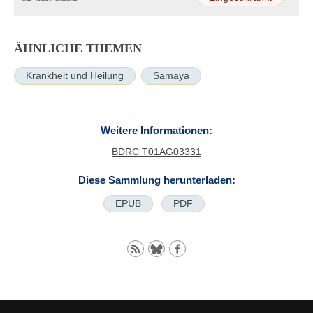
ÄHNLICHE THEMEN
Krankheit und Heilung
Samaya
Weitere Informationen:
BDRC T01AG03331
Diese Sammlung herunterladen:
EPUB
PDF