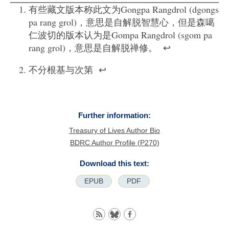
有些藏文版本称此文为Gongpa Rangdrol (dgongs
pa rang grol)，意思是自解脱智慧心，但是森噶
仁波切的版本认为是Gompa Rangdrol (sgom pa
rang grol)，意思是自解脱禅修。
↩
不分根基与次第
↩
Further information:
Treasury of Lives Author Bio
BDRC Author Profile (P270)
Download this text:
EPUB
PDF