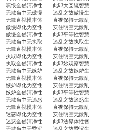
嗔恨全然清净性 此即大圆镜智慧
无散当中无傲慢 迷乱之故傲慢生
无散直视慢本体 直视保持无散乱
傲慢即化为空性 安住明空无散乱
傲慢全然清净性 此即平等性智慧
无散当中无执取 迷乱之故执取生
无散直视慢本体 直视保持无散乱
执取即化为空性 安住明空无散乱
执取全然清净性 此即妙观察智慧
无散当中无嫉妒 迷乱之故嫉妒生
无散直视慢本体 直视保持无散乱
嫉妒即化为空性 安住明空无散乱
嫉妒全然清净性 此即平等性智慧
无散当中无迷惑 迷乱之故迷惑生
无散直视慢本体 直视保持无散乱
迷惑即化为空性 安住明空无散乱
迷惑全然清净性 此即法界体性智
无散当中无昏沉 迷乱之故昏沉生