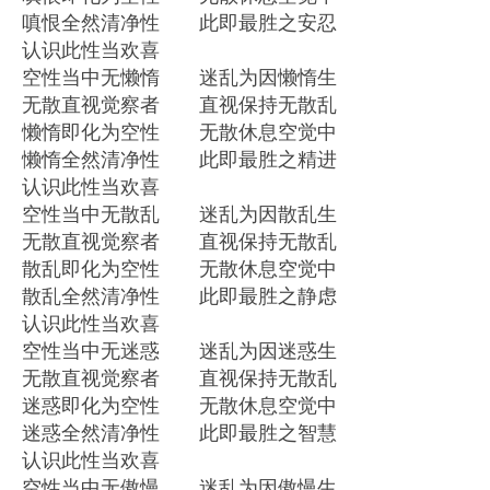
嗔恨全然清净性 此即最胜之安忍
认识此性当欢喜
空性当中无懒惰 迷乱为因懒惰生
无散直视觉察者 直视保持无散乱
懒惰即化为空性 无散休息空觉中
懒惰全然清净性 此即最胜之精进
认识此性当欢喜
空性当中无散乱 迷乱为因散乱生
无散直视觉察者 直视保持无散乱
散乱即化为空性 无散休息空觉中
散乱全然清净性 此即最胜之静虑
认识此性当欢喜
空性当中无迷惑 迷乱为因迷惑生
无散直视觉察者 直视保持无散乱
迷惑即化为空性 无散休息空觉中
迷惑全然清净性 此即最胜之智慧
认识此性当欢喜
空性当中无傲慢 迷乱为因傲慢生