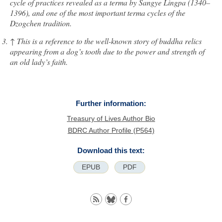
cycle of practices revealed as a terma by Sangye Lingpa (1340–
1396), and one of the most important terma cycles of the
Dzogchen tradition.
↑
This is a reference to the well-known story of buddha relics
appearing from a dog’s tooth due to the power and strength of
an old lady’s faith.
Further information:
Treasury of Lives Author Bio
BDRC Author Profile (P564)
Download this text:
EPUB
PDF