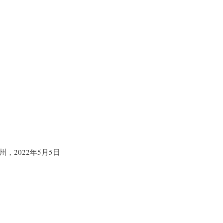
，2022年5月5日