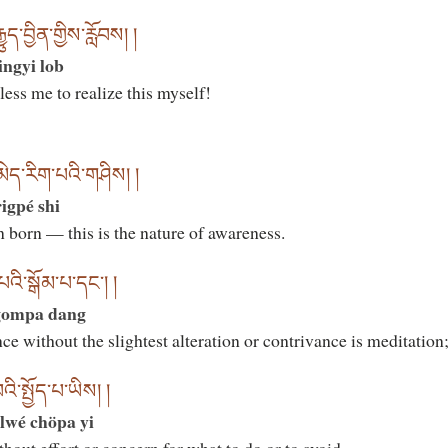
་བྱིན་གྱིས་རློབས། །
ingyi lob
ess me to realize this myself!
ེད་རིག་པའི་གཤིས། །
igpé shi
born — this is the nature of awareness.
ི་སྒོམ་པ་དང་། །
 gompa dang
ence without the slightest alteration or contrivance is meditation
ི་སྤྱོད་པ་ཡིས། །
alwé chöpa yi