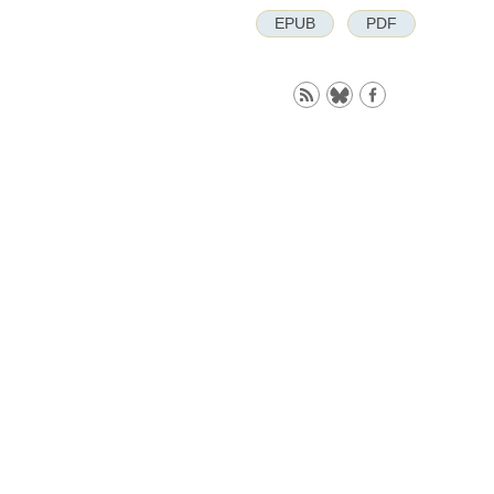
EPUB
PDF