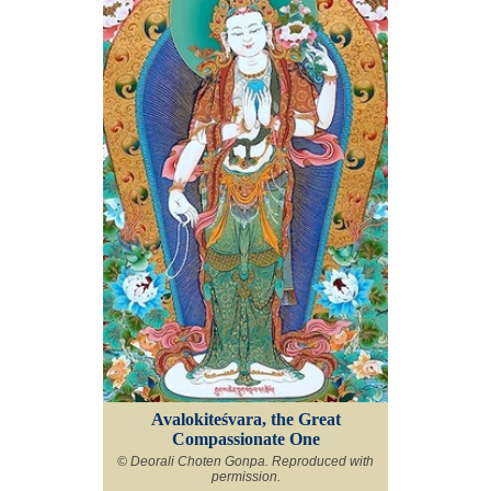
Avalokiteśvara, the Great
Compassionate One
© Deorali Choten Gonpa. Reproduced with
permission.