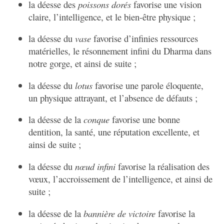
la déesse des
poissons dorés
favorise une vision
claire, l’intelligence, et le bien-être physique ;
la déesse du
vase
favorise d’infinies ressources
matérielles, le résonnement infini du Dharma dans
notre gorge, et ainsi de suite ;
la déesse du
lotus
favorise une parole éloquente,
un physique attrayant, et l’absence de défauts ;
la déesse de la
conque
favorise une bonne
dentition, la santé, une réputation excellente, et
ainsi de suite ;
la déesse du
nœud infini
favorise la réalisation des
vœux, l’accroissement de l’intelligence, et ainsi de
suite ;
la déesse de la
bannière de victoire
favorise la