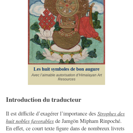
Les huit symboles de bon augure
Avec l’aimable autorisation d’Himalayan Art
Resources
Introduction du traducteur
Il est difficile d’exagérer l’importance des
Strophes des
huit nobles favorables
de Jamgön Mipham Rinpoché.
En effet, ce court texte figure dans de nombreux livrets