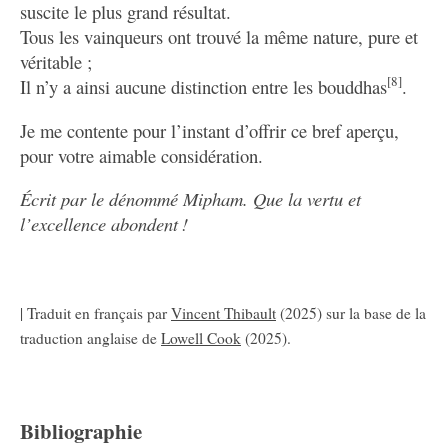
suscite le plus grand résultat.
Tous les vainqueurs ont trouvé la même nature, pure et
véritable ;
[8]
Il n’y a ainsi aucune distinction entre les bouddhas
.
Je me contente pour l’instant d’offrir ce bref aperçu,
pour votre aimable considération.
Écrit par le dénommé Mipham. Que la vertu et
l’excellence abondent !
| Traduit en français par
Vincent Thibault
(2025) sur la base de la
traduction anglaise de
Lowell Cook
(2025).
Bibliographie