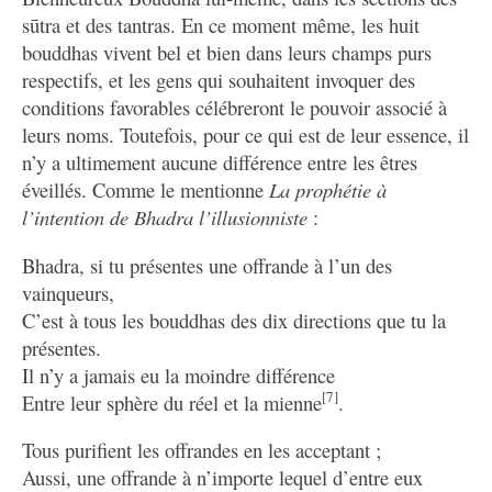
sūtra et des tantras. En ce moment même, les huit
bouddhas vivent bel et bien dans leurs champs purs
respectifs, et les gens qui souhaitent invoquer des
conditions favorables célébreront le pouvoir associé à
leurs noms. Toutefois, pour ce qui est de leur essence, il
n’y a ultimement aucune différence entre les êtres
éveillés. Comme le mentionne
La prophétie à
l’intention de Bhadra l’illusionniste
:
Bhadra, si tu présentes une offrande à l’un des
vainqueurs,
C’est à tous les bouddhas des dix directions que tu la
présentes.
Il n’y a jamais eu la moindre différence
[7]
Entre leur sphère du réel et la mienne
.
Tous purifient les offrandes en les acceptant ;
Aussi, une offrande à n’importe lequel d’entre eux