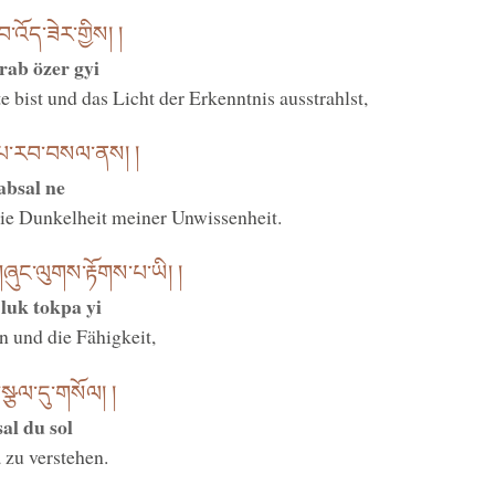
བ་འོད་ཟེར་གྱིས། །
rab özer gyi
e bist und das Licht der Erkenntnis ausstrahlst,
ན་པ་རབ་བསལ་ནས། །
absal ne
ie Dunkelheit meiner Unwissenheit.
ང་ལུགས་རྟོགས་པ་ཡི། །
luk tokpa yi
 und die Fähigkeit,
་སྩལ་དུ་གསོལ། །
al du sol
 zu verstehen.