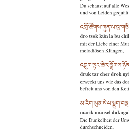
Du schaust auf alle Wes
und von Leiden gequält
འགྲོ་ཚོགས་ཀུན་ལ་བུ་གཅི
dro tsok kün la bu ch
mit der Liebe einer Mut
melodiösen Klängen,
འབྲུག་ལྟར་ཆེར་སྒྲོགས་ཉོ
druk tar cher drok ny
erweckt uns wie das do
befreit uns von den Ket
མ་རིག་མུན་སེལ་སྡུག་བསྔ
marik münsel dukngal
Die Dunkelheit der Unwi
durchschneiden.