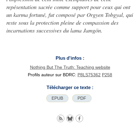
repésentation sacrée comme support pour ceux qui ont
un karma fortuné, fut composé par Orgyen Tobgyal, qui
reste sous la protection pleine de compassion des
incarnations successives du lama Jamgön.
Plus d'infos :
Nothing But The Truth: Teaching website
Profils auteur sur BDRC:
P8LS75362
P258
Télécharger ce texte :
EPUB
PDF