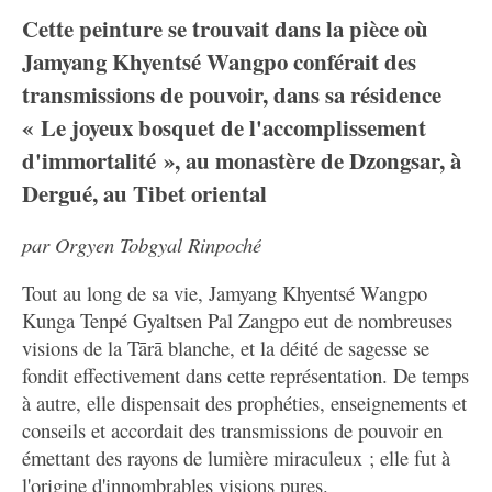
Cette peinture se trouvait dans la pièce où
Jamyang Khyentsé Wangpo conférait des
transmissions de pouvoir, dans sa résidence
« Le joyeux bosquet de l'accomplissement
d'immortalité », au monastère de Dzongsar, à
Dergué, au Tibet oriental
par Orgyen Tobgyal Rinpoché
Tout au long de sa vie, Jamyang Khyentsé Wangpo
Kunga Tenpé Gyaltsen Pal Zangpo eut de nombreuses
visions de la Tārā blanche, et la déité de sagesse se
fondit effectivement dans cette représentation. De temps
à autre, elle dispensait des prophéties, enseignements et
conseils et accordait des transmissions de pouvoir en
émettant des rayons de lumière miraculeux ; elle fut à
l'origine d'innombrables visions pures.