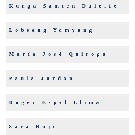
Kunga Samten Daleffe
Lobsang Yamyang
María José Quiroga
Paula Jardón
Roger Espel Llima
Sara Rojo