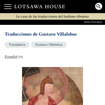
La casa de las traducciones del budismo tibetano
ISSN 2753-4812
Traducciones de Gustavo Villalobos
Translators
Gustavo Villalobos
Español
(19)