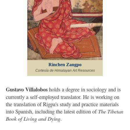
Rinchen Zangpo
Cortesía de Himalayan Art Resources
Gustavo Villalobos
holds a degree in sociology and is
currently a self-employed translator. He is working on
the translation of Rigpa's study and practice materials
into Spanish, including the latest edition of
The Tibetan
Book of Living and Dying
.