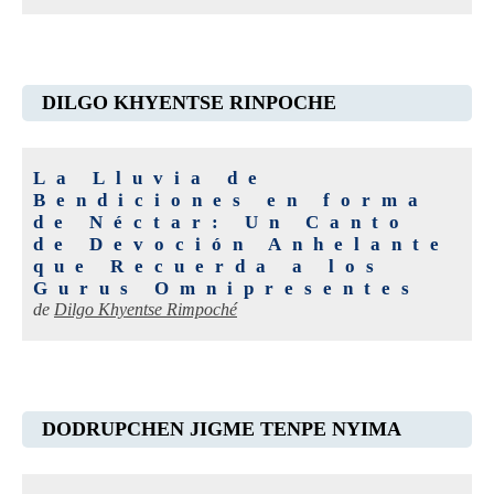
DILGO KHYENTSE RINPOCHE
La Lluvia de
Bendiciones en forma
de Néctar: Un Canto
de Devoción Anhelante
que Recuerda a los
Gurus Omnipresentes
de
Dilgo Khyentse Rimpoché
DODRUPCHEN JIGME TENPE NYIMA