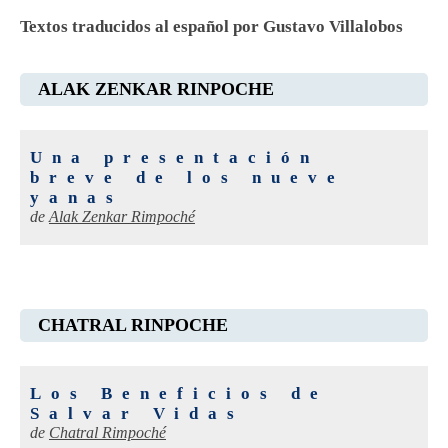
Textos traducidos al español por Gustavo Villalobos
ALAK ZENKAR RINPOCHE
Una presentación
breve de los nueve
yanas
de
Alak Zenkar Rimpoché
CHATRAL RINPOCHE
Los Beneficios de
Salvar Vidas
de
Chatral Rimpoché