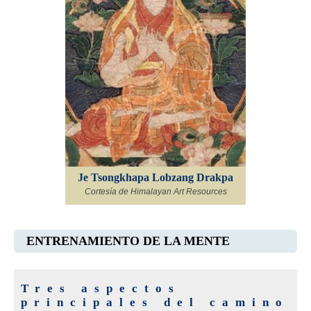
Je Tsongkhapa Lobzang Drakpa
Cortesía de Himalayan Art Resources
ENTRENAMIENTO DE LA MENTE
Tres aspectos
principales del camino