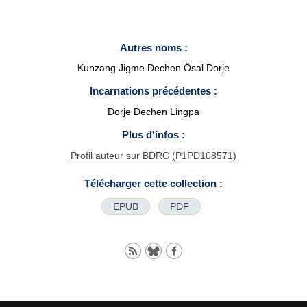
Autres noms :
Kunzang Jigme Dechen Ösal Dorje
Incarnations précédentes :
Dorje Dechen Lingpa
Plus d'infos :
Profil auteur sur BDRC (P1PD108571)
Télécharger cette collection :
EPUB
PDF