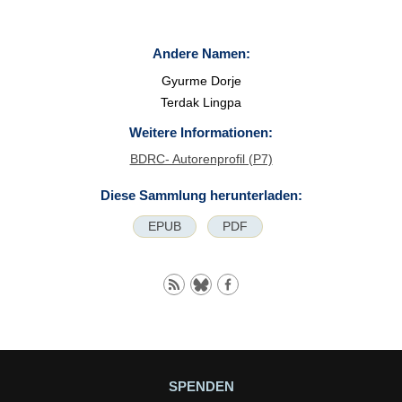
Andere Namen:
Gyurme Dorje
Terdak Lingpa
Weitere Informationen:
BDRC- Autorenprofil (P7)
Diese Sammlung herunterladen:
EPUB
PDF
SPENDEN