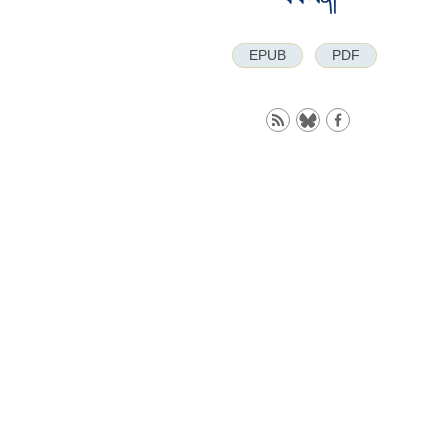
EPUB
PDF