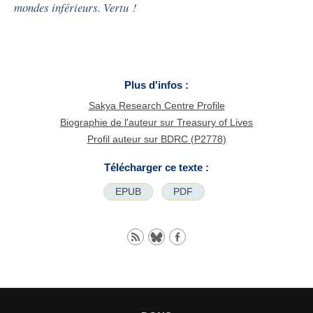
mondes inférieurs. Vertu !
Plus d'infos :
Sakya Research Centre Profile
Biographie de l'auteur sur Treasury of Lives
Profil auteur sur BDRC (P2778)
Télécharger ce texte :
EPUB
PDF