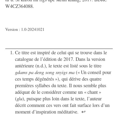
W4CZ364088.
Version : 1.0-20241021
Ce titre est inspiré de celui qui se trouve dans le
catalogue de l’édition de 2017. Dans la version
antérieure (n.d.), le texte est listé sous le titre
gdams pa deng song snyigs ma
(« Un conseil pour
ces temps dégénérés »), qui dérive des quatre
premières syllabes du texte. Il nous semble plus
adéquat de le considérer comme un « chant »
(
glu
), puisque plus loin dans le texte, l’auteur
décrit comment ces vers ont fait surface lors d’un
moment d’inspiration méditative.
↩