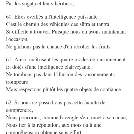
Par les sugata et leurs héritiers,
60. Êtres éveillés à l'intelligence puissante.
C'est le chemin des véhicules des sūtra et tantra
Si difficile à trouver. Puisque nous en avons maintenant
l'occasion,
Ne gâchons pas la chance d'en récolter les fruits.
61. Ainsi, maîtrisant les quatre modes de raisonnement
Et dotés d'une intelligence clairvoyante,
Ne tombons pas dans l’illusion des raisonnements
trompeurs
Mais respectons plutôt les quatre objets de confiance.
62. Si nous ne possédions pas cette faculté de
comprendre,
Nous pourrions, comme l'aveugle s'en remet à sa canne,
Nous fier à la réputation, aux mots ou à une
compréhension obtenue sans effort,