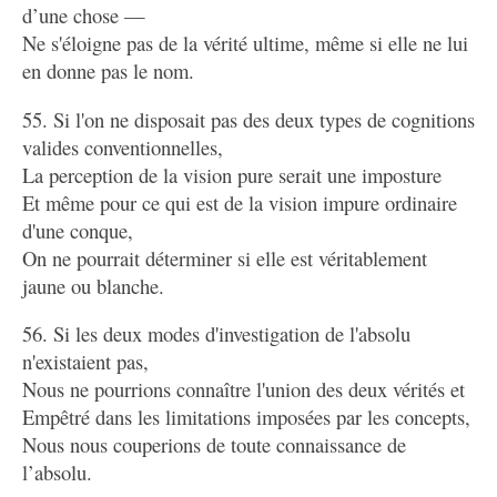
d’une chose —
Ne s'éloigne pas de la vérité ultime, même si elle ne lui
en donne pas le nom.
55. Si l'on ne disposait pas des deux types de cognitions
valides conventionnelles,
La perception de la vision pure serait une imposture
Et même pour ce qui est de la vision impure ordinaire
d'une conque,
On ne pourrait déterminer si elle est véritablement
jaune ou blanche.
56. Si les deux modes d'investigation de l'absolu
n'existaient pas,
Nous ne pourrions connaître l'union des deux vérités et
Empêtré dans les limitations imposées par les concepts,
Nous nous couperions de toute connaissance de
l’absolu.