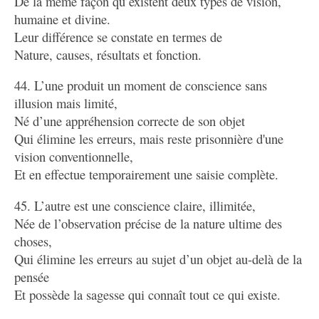
De la même façon qu’existent deux types de vision,
humaine et divine.
Leur différence se constate en termes de
Nature, causes, résultats et fonction.
44. L’une produit un moment de conscience sans
illusion mais limité,
Né d’une appréhension correcte de son objet
Qui élimine les erreurs, mais reste prisonnière d'une
vision conventionnelle,
Et en effectue temporairement une saisie complète.
45. L’autre est une conscience claire, illimitée,
Née de l’observation précise de la nature ultime des
choses,
Qui élimine les erreurs au sujet d’un objet au-delà de la
pensée
Et possède la sagesse qui connaît tout ce qui existe.