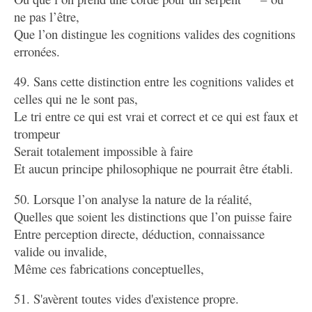
ne pas l’être,
Que l’on distingue les cognitions valides des cognitions
erronées.
49. Sans cette distinction entre les cognitions valides et
celles qui ne le sont pas,
Le tri entre ce qui est vrai et correct et ce qui est faux et
trompeur
Serait totalement impossible à faire
Et aucun principe philosophique ne pourrait être établi.
50. Lorsque l’on analyse la nature de la réalité,
Quelles que soient les distinctions que l’on puisse faire
Entre perception directe, déduction, connaissance
valide ou invalide,
Même ces fabrications conceptuelles,
51. S'avèrent toutes vides d'existence propre.