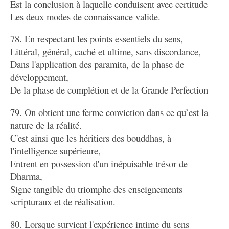
Est la conclusion à laquelle conduisent avec certitude
Les deux modes de connaissance valide.
78. En respectant les points essentiels du sens,
Littéral, général, caché et ultime, sans discordance,
Dans l'application des pāramitā, de la phase de
développement,
De la phase de complétion et de la Grande Perfection
79. On obtient une ferme conviction dans ce qu’est la
nature de la réalité.
C'est ainsi que les héritiers des bouddhas, à
l'intelligence supérieure,
Entrent en possession d'un inépuisable trésor de
Dharma,
Signe tangible du triomphe des enseignements
scripturaux et de réalisation.
80. Lorsque survient l'expérience intime du sens