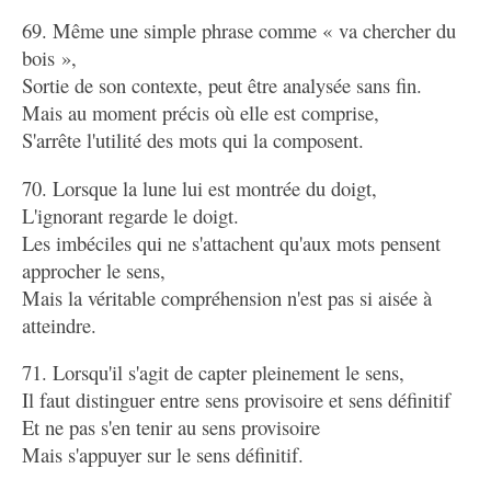
69. Même une simple phrase comme « va chercher du
bois »,
Sortie de son contexte, peut être analysée sans fin.
Mais au moment précis où elle est comprise,
S'arrête l'utilité des mots qui la composent.
70. Lorsque la lune lui est montrée du doigt,
L'ignorant regarde le doigt.
Les imbéciles qui ne s'attachent qu'aux mots pensent
approcher le sens,
Mais la véritable compréhension n'est pas si aisée à
atteindre.
71. Lorsqu'il s'agit de capter pleinement le sens,
Il faut distinguer entre sens provisoire et sens définitif
Et ne pas s'en tenir au sens provisoire
Mais s'appuyer sur le sens définitif.