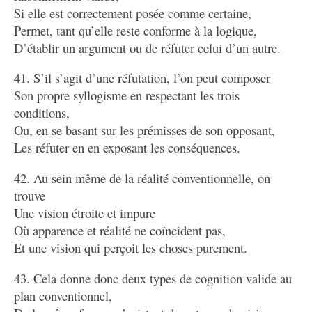
Si elle est correctement posée comme certaine,
Permet, tant qu’elle reste conforme à la logique,
D’établir un argument ou de réfuter celui d’un autre.
41. S’il s’agit d’une réfutation, l’on peut composer
Son propre syllogisme en respectant les trois
conditions,
Ou, en se basant sur les prémisses de son opposant,
Les réfuter en en exposant les conséquences.
42. Au sein même de la réalité conventionnelle, on
trouve
Une vision étroite et impure
Où apparence et réalité ne coïncident pas,
Et une vision qui perçoit les choses purement.
43. Cela donne donc deux types de cognition valide au
plan conventionnel,