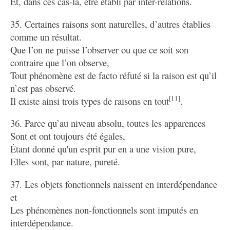
Et, dans ces cas-là, être établi par inter-relations.
35. Certaines raisons sont naturelles, d’autres établies
comme un résultat.
Que l’on ne puisse l’observer ou que ce soit son
contraire que l’on observe,
Tout phénomène est de facto réfuté si la raison est qu’il
n’est pas observé.
[11]
Il existe ainsi trois types de raisons en tout
.
36. Parce qu’au niveau absolu, toutes les apparences
Sont et ont toujours été égales,
Étant donné qu'un esprit pur en a une vision pure,
Elles sont, par nature, pureté.
37. Les objets fonctionnels naissent en interdépendance
et
Les phénomènes non-fonctionnels sont imputés en
interdépendance.