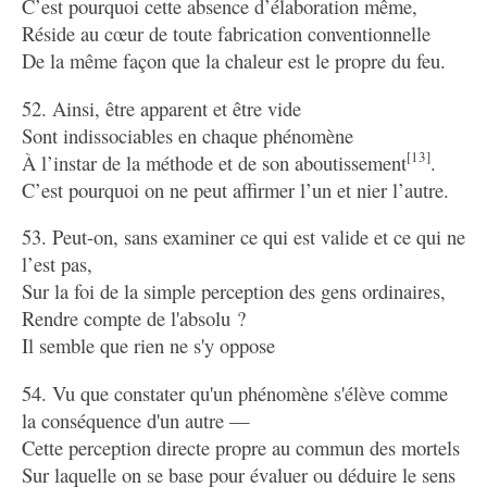
C’est pourquoi cette absence d’élaboration même,
Réside au cœur de toute fabrication conventionnelle
De la même façon que la chaleur est le propre du feu.
52. Ainsi, être apparent et être vide
Sont indissociables en chaque phénomène
[13]
À l’instar de la méthode et de son aboutissement
.
C’est pourquoi on ne peut affirmer l’un et nier l’autre.
53. Peut-on, sans examiner ce qui est valide et ce qui ne
l’est pas,
Sur la foi de la simple perception des gens ordinaires,
Rendre compte de l'absolu ?
Il semble que rien ne s'y oppose
54. Vu que constater qu'un phénomène s'élève comme
la conséquence d'un autre —
Cette perception directe propre au commun des mortels
Sur laquelle on se base pour évaluer ou déduire le sens