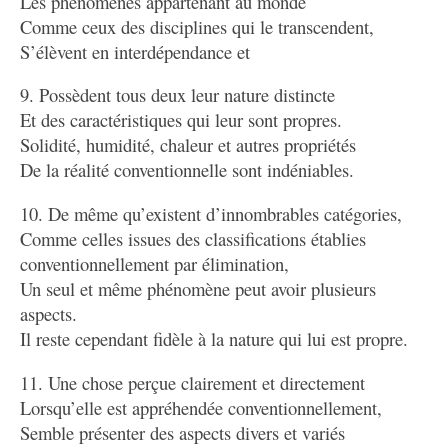
Les phénomènes appartenant au monde
Comme ceux des disciplines qui le transcendent,
S’élèvent en interdépendance et
9. Possèdent tous deux leur nature distincte
Et des caractéristiques qui leur sont propres.
Solidité, humidité, chaleur et autres propriétés
De la réalité conventionnelle sont indéniables.
10. De même qu’existent d’innombrables catégories,
Comme celles issues des classifications établies
conventionnellement par élimination,
Un seul et même phénomène peut avoir plusieurs
aspects.
Il reste cependant fidèle à la nature qui lui est propre.
11. Une chose perçue clairement et directement
Lorsqu’elle est appréhendée conventionnellement,
Semble présenter des aspects divers et variés