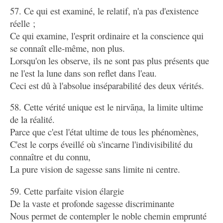
57. Ce qui est examiné, le relatif, n'a pas d'existence
réelle ;
Ce qui examine, l'esprit ordinaire et la conscience qui
se connaît elle-même, non plus.
Lorsqu'on les observe, ils ne sont pas plus présents que
ne l'est la lune dans son reflet dans l'eau.
Ceci est dû à l'absolue inséparabilité des deux vérités.
58. Cette vérité unique est le nirvāṇa, la limite ultime
de la réalité.
Parce que c'est l'état ultime de tous les phénomènes,
C'est le corps éveillé où s'incarne l'indivisibilité du
connaître et du connu,
La pure vision de sagesse sans limite ni centre.
59. Cette parfaite vision élargie
De la vaste et profonde sagesse discriminante
Nous permet de contempler le noble chemin emprunté