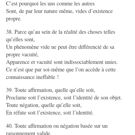
C’est pourquoi les uns comme les autres
Sont, de par leur nature même, vides d’existence
propre.
38. Parce qu’au sein de la réalité des choses telles
qu’elles sont,
Un phénomène vide ne peut être différencié de sa
propre vacuité,
Apparence et vacuité sont indissociablement unies.
Ce n’est que par soi-même que l’on accède à cette
connaissance ineffable !
39. Toute affirmation, quelle qu’elle soit,
Proclame soit l’existence, soit l’identité de son objet.
Toute négation, quelle qu’elle soit,
En réfute soit l’existence, soit l’identité.
40. Toute affirmation ou négation basée sur un
raisonnement valide,