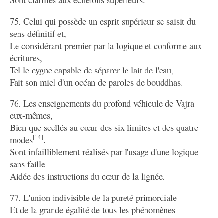
75. Celui qui possède un esprit supérieur se saisit du
sens définitif et,
Le considérant premier par la logique et conforme aux
écritures,
Tel le cygne capable de séparer le lait de l'eau,
Fait son miel d'un océan de paroles de bouddhas.
76. Les enseignements du profond véhicule de Vajra
eux-mêmes,
Bien que scellés au cœur des six limites et des quatre
[14]
modes
.
Sont infailliblement réalisés par l'usage d'une logique
sans faille
Aidée des instructions du cœur de la lignée.
77. L'union indivisible de la pureté primordiale
Et de la grande égalité de tous les phénomènes