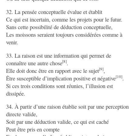
32. La pensée conceptuelle évalue et établit
Ce qui est incertain, comme les projets pour le futur.
Sans cette possibilité de déduction conceptuelle,
Les moissons seraient toujours considérées comme à
venir.
33. La raison est une information qui permet de
[8]
connaître une autre chose
.
[9]
Elle doit donc être en rapport avec le sujet
,
[10]
Être susceptible d’implication positive et négative
.
Si ces trois conditions sont réunies, l’illusion est
dissipée.
34. À partir d’une raison établie soit par une perception
directe valide,
Soit par une déduction valide, ce qui est caché
Peut être pris en compte