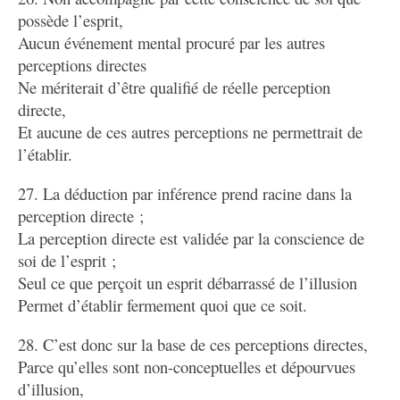
possède l’esprit,
Aucun événement mental procuré par les autres
perceptions directes
Ne mériterait d’être qualifié de réelle perception
directe,
Et aucune de ces autres perceptions ne permettrait de
l’établir.
27. La déduction par inférence prend racine dans la
perception directe ;
La perception directe est validée par la conscience de
soi de l’esprit ;
Seul ce que perçoit un esprit débarrassé de l’illusion
Permet d’établir fermement quoi que ce soit.
28. C’est donc sur la base de ces perceptions directes,
Parce qu’elles sont non-conceptuelles et dépourvues
d’illusion,