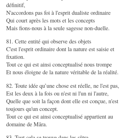
définitif,
N'accordons pas foi à l'esprit dualiste ordinaire
Qui court après les mots et les concepts
Mais fions-nous à la seule sagesse non-duelle.
81. Cette entité qui observe des objets
C'est l'esprit ordinaire dont la nature est saisie et
fixation.
Tout ce qui est ainsi conceptualisé nous trompe
Et nous éloigne de la nature véritable de la réalité.
82. Toute idée qu’une chose est réelle, ne l'est pas,
Est les deux à la fois ou n'est ni l'un ni l'autre,
Quelle que soit la façon dont elle est conçue, n'est
toujours qu'un concept.
Tout ce qui est ainsi conceptualisé appartient au
domaine de Māra.
83. Tout cela se trouve dans les sūtra.