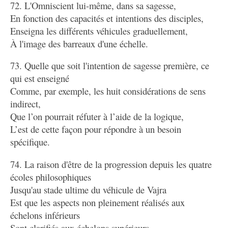
72. L'Omniscient lui-même, dans sa sagesse,
En fonction des capacités et intentions des disciples,
Enseigna les différents véhicules graduellement,
À l'image des barreaux d'une échelle.
73. Quelle que soit l'intention de sagesse première, ce
qui est enseigné
Comme, par exemple, les huit considérations de sens
indirect,
Que l’on pourrait réfuter à l’aide de la logique,
L’est de cette façon pour répondre à un besoin
spécifique.
74. La raison d'être de la progression depuis les quatre
écoles philosophiques
Jusqu'au stade ultime du véhicule de Vajra
Est que les aspects non pleinement réalisés aux
échelons inférieurs
Sont clarifiés aux échelons supérieurs.