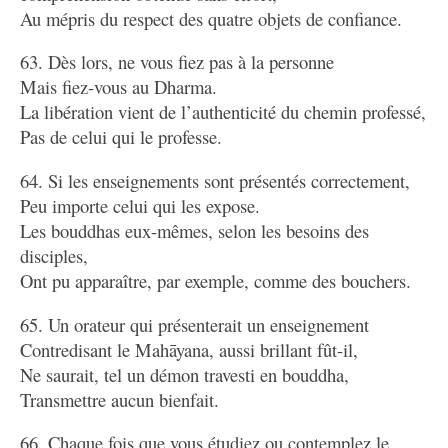
Au mépris du respect des quatre objets de confiance.
63. Dès lors, ne vous fiez pas à la personne
Mais fiez-vous au Dharma.
La libération vient de l’authenticité du chemin professé,
Pas de celui qui le professe.
64. Si les enseignements sont présentés correctement,
Peu importe celui qui les expose.
Les bouddhas eux-mêmes, selon les besoins des
disciples,
Ont pu apparaître, par exemple, comme des bouchers.
65. Un orateur qui présenterait un enseignement
Contredisant le Mahāyana, aussi brillant fût-il,
Ne saurait, tel un démon travesti en bouddha,
Transmettre aucun bienfait.
66. Chaque fois que vous étudiez ou contemplez le