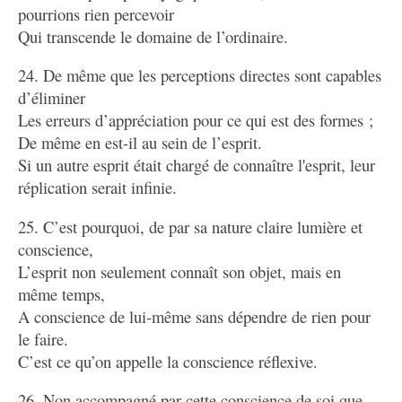
pourrions rien percevoir
Qui transcende le domaine de l’ordinaire.
24. De même que les perceptions directes sont capables
d’éliminer
Les erreurs d’appréciation pour ce qui est des formes ;
De même en est-il au sein de l’esprit.
Si un autre esprit était chargé de connaître l'esprit, leur
réplication serait infinie.
25. C’est pourquoi, de par sa nature claire lumière et
conscience,
L’esprit non seulement connaît son objet, mais en
même temps,
A conscience de lui-même sans dépendre de rien pour
le faire.
C’est ce qu’on appelle la conscience réflexive.
26. Non accompagné par cette conscience de soi que