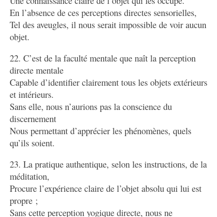
Une connaissance claire de l’objet qui les occupe.
En l’absence de ces perceptions directes sensorielles,
Tel des aveugles, il nous serait impossible de voir aucun
objet.
22. C’est de la faculté mentale que naît la perception
directe mentale
Capable d’identifier clairement tous les objets extérieurs
et intérieurs.
Sans elle, nous n’aurions pas la conscience du
discernement
Nous permettant d’apprécier les phénomènes, quels
qu’ils soient.
23. La pratique authentique, selon les instructions, de la
méditation,
Procure l’expérience claire de l’objet absolu qui lui est
propre ;
Sans cette perception yogique directe, nous ne