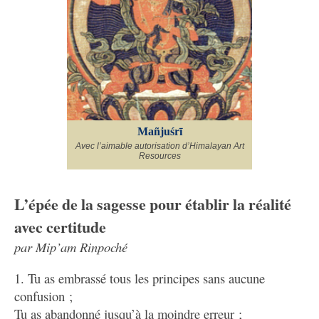
Mañjuśrī
Avec l’aimable autorisation d’Himalayan Art
Resources
L’épée de la sagesse pour établir la réalité
avec certitude
par Mip’am Rinpoché
1. Tu as embrassé tous les principes sans aucune
confusion ;
Tu as abandonné jusqu’à la moindre erreur ;