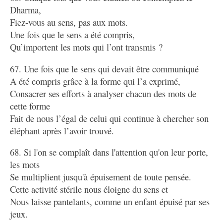
Dharma,
Fiez-vous au sens, pas aux mots.
Une fois que le sens a été compris,
Qu’importent les mots qui l’ont transmis ?
67. Une fois que le sens qui devait être communiqué
A été compris grâce à la forme qui l’a exprimé,
Consacrer ses efforts à analyser chacun des mots de
cette forme
Fait de nous l’égal de celui qui continue à chercher son
éléphant après l’avoir trouvé.
68. Si l'on se complaît dans l'attention qu'on leur porte,
les mots
Se multiplient jusqu'à épuisement de toute pensée.
Cette activité stérile nous éloigne du sens et
Nous laisse pantelants, comme un enfant épuisé par ses
jeux.