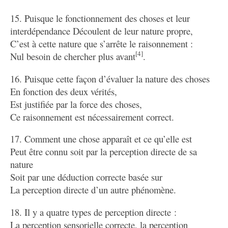
15. Puisque le fonctionnement des choses et leur
interdépendance Découlent de leur nature propre,
C’est à cette nature que s’arrête le raisonnement :
[4]
Nul besoin de chercher plus avant
.
16. Puisque cette façon d’évaluer la nature des choses
En fonction des deux vérités,
Est justifiée par la force des choses,
Ce raisonnement est nécessairement correct.
17. Comment une chose apparaît et ce qu’elle est
Peut être connu soit par la perception directe de sa
nature
Soit par une déduction correcte basée sur
La perception directe d’un autre phénomène.
18. Il y a quatre types de perception directe :
La perception sensorielle correcte, la perception