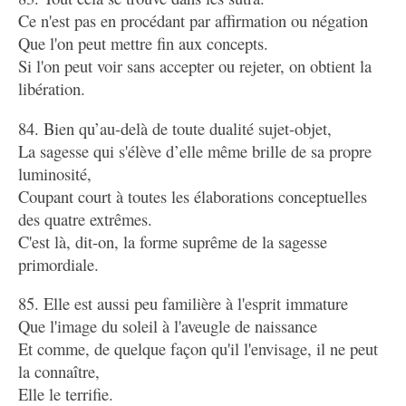
Ce n'est pas en procédant par affirmation ou négation
Que l'on peut mettre fin aux concepts.
Si l'on peut voir sans accepter ou rejeter, on obtient la
libération.
84. Bien qu’au-delà de toute dualité sujet-objet,
La sagesse qui s'élève d’elle même brille de sa propre
luminosité,
Coupant court à toutes les élaborations conceptuelles
des quatre extrêmes.
C'est là, dit-on, la forme suprême de la sagesse
primordiale.
85. Elle est aussi peu familière à l'esprit immature
Que l'image du soleil à l'aveugle de naissance
Et comme, de quelque façon qu'il l'envisage, il ne peut
la connaître,
Elle le terrifie.