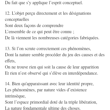
Du fait que s’y applique l’esprit conceptuel.
12. L’objet perçu directement et les désignations
conceptuelles
Sont deux façons de comprendre
L’ensemble de ce qui peut être connu ;
De là viennent les nombreuses catégories fabriquées.
13. Si l’on scrute correctement ces phénomènes,
Dont la nature semble procéder du jeu des causes et des
effets,
On ne trouve rien qui soit la cause de leur apparition
Et rien n’est observé qui s’élève en interdépendance.
14. Bien qu'apparaissant avec leur identité propre,
Les phénomènes, par nature vides d’existence
intrinsèque,
Sont l’espace primordial doté de la triple libération,
La nature fondamentale ultime des choses.