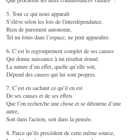
5. Tout ce qui nous apparaît
S’élève selon les lois de l'interdépendance.
Rien de purement autonome,
Tel un lotus dans l’espace, ne peut apparaître.
6. C’est le regroupement complet de ses causes
Qui donne naissance à un résultat donné.
La nature d’un effet, quelle qu’elle soit,
Dépend des causes qui lui sont propres.
7. C’est en sachant ce qu’il en est
De ses causes et de ses effets
Que l’on recherche une chose et se détourne d’une
autre,
Soit dans l'action, soit dans la pensée.
8. Parce qu’ils procèdent de cette même source,