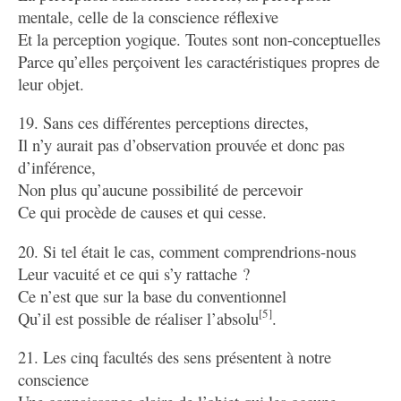
mentale, celle de la conscience réflexive
Et la perception yogique. Toutes sont non-conceptuelles
Parce qu’elles perçoivent les caractéristiques propres de
leur objet.
19. Sans ces différentes perceptions directes,
Il n’y aurait pas d’observation prouvée et donc pas
d’inférence,
Non plus qu’aucune possibilité de percevoir
Ce qui procède de causes et qui cesse.
20. Si tel était le cas, comment comprendrions-nous
Leur vacuité et ce qui s’y rattache ?
Ce n’est que sur la base du conventionnel
[5]
Qu’il est possible de réaliser l’absolu
.
21. Les cinq facultés des sens présentent à notre
conscience