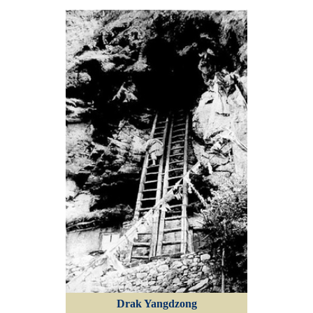
Drak Yangdzong