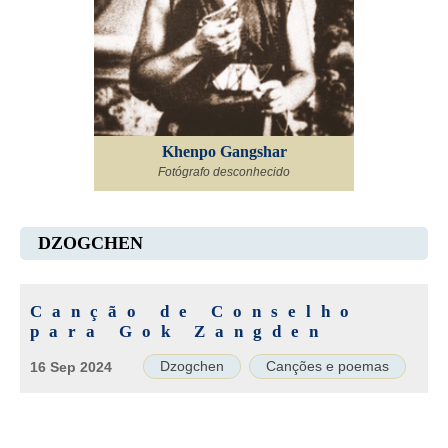
Khenpo Gangshar
Fotógrafo desconhecido
DZOGCHEN
Canção de Conselho
para Gok Zangden
Dzogchen
Canções e poemas
16 Sep 2024