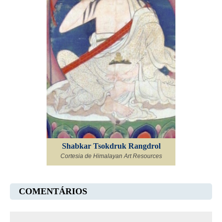
Shabkar Tsokdruk Rangdrol
Cortesia de Himalayan Art Resources
COMENTÁRIOS