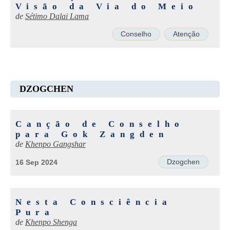
Visão da Via do Meio
de
Sétimo Dalai Lama
Conselho
Atenção
DZOGCHEN
Canção de Conselho
para Gok Zangden
de
Khenpo Gangshar
Dzogchen
16 Sep 2024
Nesta Consciência
Pura
de
Khenpo Shenga