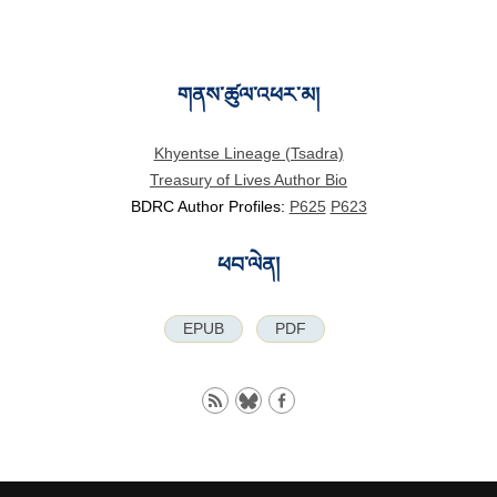
གནས་ཚུལ་འཕར་མ།
Khyentse Lineage (Tsadra)
Treasury of Lives Author Bio
BDRC Author Profiles:
P625
P623
ཕབ་ལེན།
EPUB
PDF