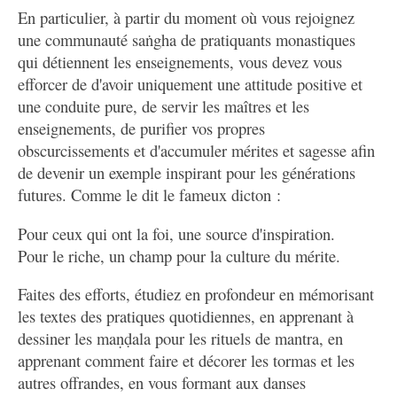
En particulier, à partir du moment où vous rejoignez
une communauté saṅgha de pratiquants monastiques
qui détiennent les enseignements, vous devez vous
efforcer de d'avoir uniquement une attitude positive et
une conduite pure, de servir les maîtres et les
enseignements, de purifier vos propres
obscurcissements et d'accumuler mérites et sagesse afin
de devenir un exemple inspirant pour les générations
futures. Comme le dit le fameux dicton :
Pour ceux qui ont la foi, une source d'inspiration.
Pour le riche, un champ pour la culture du mérite.
Faites des efforts, étudiez en profondeur en mémorisant
les textes des pratiques quotidiennes, en apprenant à
dessiner les maṇḍala pour les rituels de mantra, en
apprenant comment faire et décorer les tormas et les
autres offrandes, en vous formant aux danses