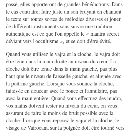
passé, elles apporteront de grandes bénédictions. Dans
le cas contraire, faire juste un son bruyant en chantant
le texte sur toutes sortes de mélodies diverses et jouer
de différents instruments sans suivre une tradition
authentique est ce que l'on appelle le « mantra secret
déviant vers l'occultisme », et se doit d'être évité.
Quand vous utilisez le vajra et la cloche, le vajra doit
être tenu dans la main droite au niveau du cœur. La
cloche doit être tenue dans la main gauche, pas plus
haut que le niveau de l'aisselle gauche, et alignée avec
la poitrine gauche. Lorsque vous sonnez la cloche,
faites-le en douceur avec le pouce et l'annulaire, pas
avec la main entière. Quand vous effectuez des mudrā,
vos mains doivent rester au niveau du cœur, en vous
assurant de faire le moins de bruit possible avec la
cloche. Lorsque vous reposez le vajra et la cloche, le
visage de Vairocana sur la poignée doit être tourné vers