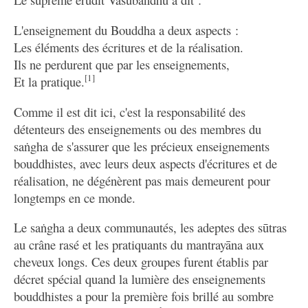
L'enseignement du Bouddha a deux aspects :
Les éléments des écritures et de la réalisation.
Ils ne perdurent que par les enseignements,
[1]
Et la pratique.
Comme il est dit ici, c'est la responsabilité des
détenteurs des enseignements ou des membres du
saṅgha de s'assurer que les précieux enseignements
bouddhistes, avec leurs deux aspects d'écritures et de
réalisation, ne dégénèrent pas mais demeurent pour
longtemps en ce monde.
Le saṅgha a deux communautés, les adeptes des sūtras
au crâne rasé et les pratiquants du mantrayāna aux
cheveux longs. Ces deux groupes furent établis par
décret spécial quand la lumière des enseignements
bouddhistes a pour la première fois brillé au sombre