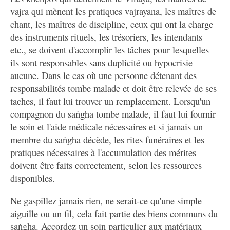
vajra qui mènent les pratiques vajrayāna, les maîtres de
chant, les maîtres de discipline, ceux qui ont la charge
des instruments rituels, les trésoriers, les intendants
etc., se doivent d'accomplir les tâches pour lesquelles
ils sont responsables sans duplicité ou hypocrisie
aucune. Dans le cas où une personne détenant des
responsabilités tombe malade et doit être relevée de ses
taches, il faut lui trouver un remplacement. Lorsqu'un
compagnon du saṅgha tombe malade, il faut lui fournir
le soin et l'aide médicale nécessaires et si jamais un
membre du saṅgha décède, les rites funéraires et les
pratiques nécessaires à l'accumulation des mérites
doivent être faits correctement, selon les ressources
disponibles.
Ne gaspillez jamais rien, ne serait-ce qu'une simple
aiguille ou un fil, cela fait partie des biens communs du
saṅgha. Accordez un soin particulier aux matériaux