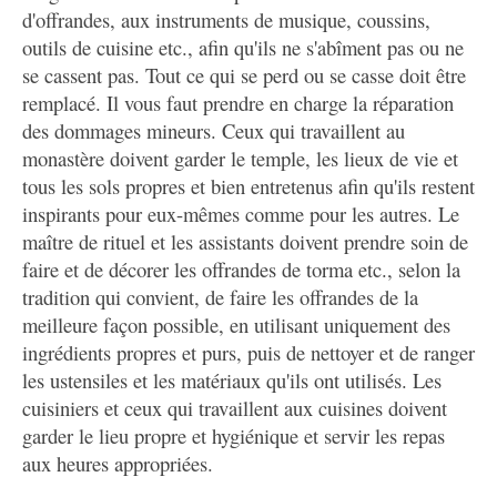
d'offrandes, aux instruments de musique, coussins,
outils de cuisine etc., afin qu'ils ne s'abîment pas ou ne
se cassent pas. Tout ce qui se perd ou se casse doit être
remplacé. Il vous faut prendre en charge la réparation
des dommages mineurs. Ceux qui travaillent au
monastère doivent garder le temple, les lieux de vie et
tous les sols propres et bien entretenus afin qu'ils restent
inspirants pour eux-mêmes comme pour les autres. Le
maître de rituel et les assistants doivent prendre soin de
faire et de décorer les offrandes de torma etc., selon la
tradition qui convient, de faire les offrandes de la
meilleure façon possible, en utilisant uniquement des
ingrédients propres et purs, puis de nettoyer et de ranger
les ustensiles et les matériaux qu'ils ont utilisés. Les
cuisiniers et ceux qui travaillent aux cuisines doivent
garder le lieu propre et hygiénique et servir les repas
aux heures appropriées.