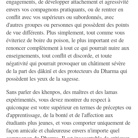
engagements, de développer attachement et agressivité
envers vos compagnons pratiquants, ou de rentrer en
conflit avec vos supérieurs ou subordonnés, avec
d'autres groupes ou personnes qui possèdent des points
de vue différents. Plus simplement, tout comme vous
éviteriez de boire du poison, le plus important est de
renoncer complètement à tout ce qui pourrait nuire aux
enseignements, tout conflit et discorde, et toute
négativité qui pourrait provoquer un châtiment sévère
de la part des ḍākinī et des protecteurs du Dharma qui
possèdent les yeux de la sagesse.
Sans parler des khenpos, des maîtres et des lamas
expérimentés, vous devez montrer du respect à
quiconque est votre supérieur en termes de préceptes ou
d'apprentissage, de la bonté et de l'affection aux
étudiants plus jeunes, et vous comporter uniquement de
façon amicale et chaleureuse envers n'importe quel
compagnon du Dharma. Il est inacceptable de critiquer