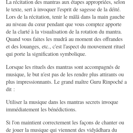
La récitation des mantras aux étapes appropriées, selon
le texte, sert à invoquer l'esprit de sagesse de la déité.
Lors de la récitation, tenir le mālā dans la main gauche
au niveau du cœur pendant que vous comptez apporte
de la clarté à la visualisation de la rotation du mantra.
Quand vous faites les mudrā au moment des offrandes
et des louanges, etc., c'est l'aspect du mouvement rituel
qui porte la signification symbolique.
Lorsque les rituels des mantras sont accompagnés de
musique, le but n'est pas de les rendre plus attirants ou
plus impressionnants. Le grand maître Guru Rinpoché a
dit :
Utiliser la musique dans les mantras secrets invoque
immédiatement les bénédictions.
Si l'on maintient correctement les façons de chanter ou
de jouer la musique qui viennent des vidyādhara du