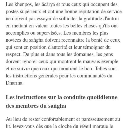
Les khenpos, les ācārya et tous ceux qui occupent des
postes supérieurs et ont une bonne réputation de service
ne doivent pas essayer de solliciter la gratitude d'autrui
en mettant en valeur toutes les belles choses qu'ils ont
accomplies ou supervisées. Les membres les plus
novices du saṅgha doivent reconnaître la bonté de ceux
qui sont en position d'autorité et leur témoigner du
respect. De plus et dans tous les domaines, les gens
doivent ignorer ceux qui montrent le mauvais exemple
et ne suivre que ceux qui montrent le bon. Telles sont
les instructions générales pour les communautés du
Dharma.
Les instructions sur la conduite quotidienne
des membres du saṅgha
Au lieu de rester confortablement et paresseusement au
lit, levez-vous dès que la cloche du réveil marque le