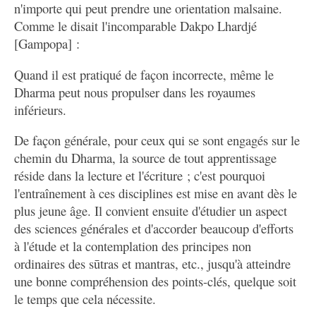
n'importe qui peut prendre une orientation malsaine.
Comme le disait l'incomparable Dakpo Lhardjé
[Gampopa] :
Quand il est pratiqué de façon incorrecte, même le
Dharma peut nous propulser dans les royaumes
inférieurs.
De façon générale, pour ceux qui se sont engagés sur le
chemin du Dharma, la source de tout apprentissage
réside dans la lecture et l'écriture ; c'est pourquoi
l'entraînement à ces disciplines est mise en avant dès le
plus jeune âge. Il convient ensuite d'étudier un aspect
des sciences générales et d'accorder beaucoup d'efforts
à l'étude et la contemplation des principes non
ordinaires des sūtras et mantras, etc., jusqu'à atteindre
une bonne compréhension des points-clés, quelque soit
le temps que cela nécessite.