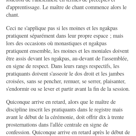
d'apprentissage. Le maître de chant commence alors le
chant.
Ceci ne s'applique pas si les moines et les ngakpas
pratiquent séparément dans leur propre espace ; mais
lors des occasions où monastiques et ngakpas
pratiquent ensemble, les moines et les moniales doivent
être assis devant les ngakpas, au-devant de l'assemblée,
en signe de respect. Dans leurs rangs respectifs, les
pratiquants doivent s'asseoir le dos droit et les jambes
croisées, sans se pencher, remuer, se serrer, plaisanter,
s'endormir ou se lever et partir avant la fin de la session.
Quiconque arrive en retard, alors que le maître de
discipline inscrit les pratiquants dans le registre mais
avant le début de la cérémonie, doit offrir dix à trente
prosternations dans l'allée centrale en signe de
confession. Quiconque arrive en retard après le début de