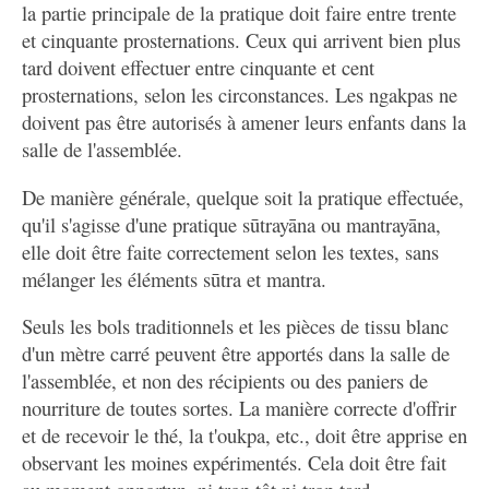
la partie principale de la pratique doit faire entre trente
et cinquante prosternations. Ceux qui arrivent bien plus
tard doivent effectuer entre cinquante et cent
prosternations, selon les circonstances. Les ngakpas ne
doivent pas être autorisés à amener leurs enfants dans la
salle de l'assemblée.
De manière générale, quelque soit la pratique effectuée,
qu'il s'agisse d'une pratique sūtrayāna ou mantrayāna,
elle doit être faite correctement selon les textes, sans
mélanger les éléments sūtra et mantra.
Seuls les bols traditionnels et les pièces de tissu blanc
d'un mètre carré peuvent être apportés dans la salle de
l'assemblée, et non des récipients ou des paniers de
nourriture de toutes sortes. La manière correcte d'offrir
et de recevoir le thé, la t'oukpa, etc., doit être apprise en
observant les moines expérimentés. Cela doit être fait