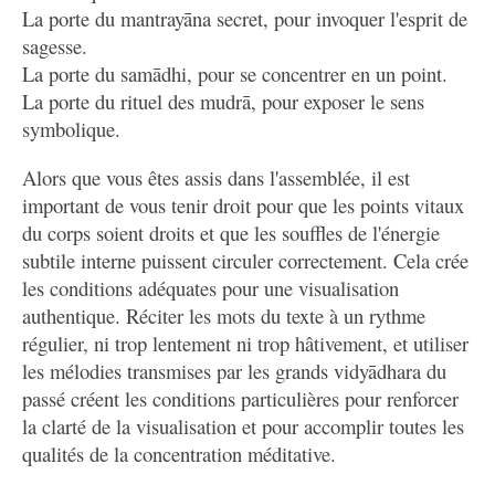
La porte du mantrayāna secret, pour invoquer l'esprit de
sagesse.
La porte du samādhi, pour se concentrer en un point.
La porte du rituel des mudrā, pour exposer le sens
symbolique.
Alors que vous êtes assis dans l'assemblée, il est
important de vous tenir droit pour que les points vitaux
du corps soient droits et que les souffles de l'énergie
subtile interne puissent circuler correctement. Cela crée
les conditions adéquates pour une visualisation
authentique. Réciter les mots du texte à un rythme
régulier, ni trop lentement ni trop hâtivement, et utiliser
les mélodies transmises par les grands vidyādhara du
passé créent les conditions particulières pour renforcer
la clarté de la visualisation et pour accomplir toutes les
qualités de la concentration méditative.