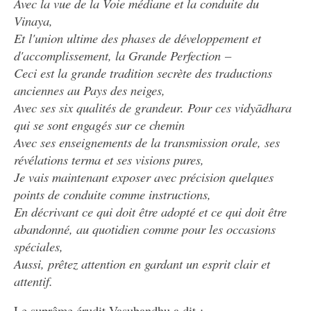
Avec la vue de la Voie médiane et la conduite du
Vinaya,
Et l'union ultime des phases de développement et
d'accomplissement, la Grande Perfection –
Ceci est la grande tradition secrète des traductions
anciennes au Pays des neiges,
Avec ses six qualités de grandeur. Pour ces vidyādhara
qui se sont engagés sur ce chemin
Avec ses enseignements de la transmission orale, ses
révélations terma et ses visions pures,
Je vais maintenant exposer avec précision quelques
points de conduite comme instructions,
En décrivant ce qui doit être adopté et ce qui doit être
abandonné, au quotidien comme pour les occasions
spéciales,
Aussi, prêtez attention en gardant un esprit clair et
attentif.
Le suprême érudit Vasubandhu a dit :