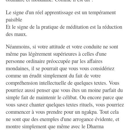
Le signe d'un réel apprentissage est un tempérament
paisible
Et le signe de la pratique de méditation est la réduction
des maux.
Néanmoins, si votre attitude et votre conduite ne sont
même pas légèrement supérieures à celles d'une
personne ordinaire préoccupée par les affaires
mondaines, il se pourrait que vous vous considériez
comme un érudit simplement du fait de votre
compréhension intellectuelle de quelques textes. Vous
pourriez aussi penser que vous êtes un moine parfait du
simple fait de maintenir le célibat. Ou encore parce que
vous savez chanter quelques textes rituels, vous pourriez
commencer à vous prendre pour un ngakpa. Tout cela
ne sont que des exemples d'une arrogance évidente, et
montre simplement que même avec le Dharma