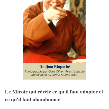
Dudjom Rinpoché
Photographie par Giles Oliver. Avec l’aimable
autorisation du Tertön Sogyal Trust.
Le Miroir qui révèle ce qu'il faut adopter et
ce qu'il faut abandonner