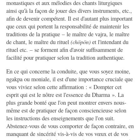
monastiques et aux mélodies des chants liturgiques
ainsi qu'à la façon de jouer des divers instruments, etc.,
afin de devenir compétent. Il est d'autant plus important
que ceux qui portent la responsabilité de maintenir les
traditions de la pratique – le maître de vajra, le maître
de chant, le maître du rituel
(chöpön)
et l'intendant du
rituel etc. – se forment afin d'avoir suffisamment de
facilité pour pratiquer selon la tradition authentique.
En ce qui concerne la conduite, que vous soyez moine,
ngakpa ou moniale, il est d'une importance cruciale que
vous viviez selon cette affirmation : « Dompter cet
esprit qui est le nôtre est l'essence du Dharma ». La
plus grande bonté que l'on peut montrer envers nous-
même est de pratiquer de façon consciencieuse selon
les instructions des enseignements que l'on suit.
Abstenez-vous de vous comporter de façon contraire, en
manquant de sincérité vis-à-vis de vos vœux et de vos