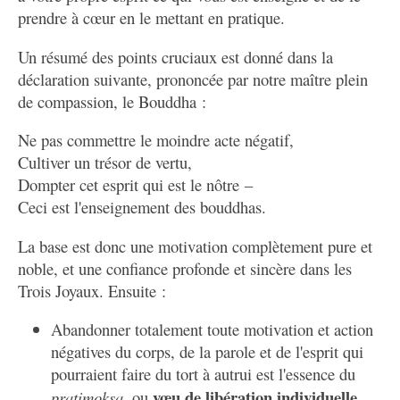
prendre à cœur en le mettant en pratique.
Un résumé des points cruciaux est donné dans la
déclaration suivante, prononcée par notre maître plein
de compassion, le Bouddha :
Ne pas commettre le moindre acte négatif,
Cultiver un trésor de vertu,
Dompter cet esprit qui est le nôtre –
Ceci est l'enseignement des bouddhas.
La base est donc une motivation complètement pure et
noble, et une confiance profonde et sincère dans les
Trois Joyaux. Ensuite :
Abandonner totalement toute motivation et action
négatives du corps, de la parole et de l'esprit qui
pourraient faire du tort à autrui est l'essence du
vœu de libération individuelle
pratimokṣa
, ou
.