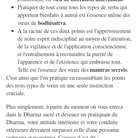
Pratiquer de tout cœur tous les types de vertu qui
apportent bienfaits à autrui est l'essence même des
bodhisattva
vœux de
.
À la racine de ces deux points est l'apprivoisement
de notre esprit indiscipliné au moyen de l'attention,
de la vigilance et de l'application consciencieuse,
et l'entraînement à reconnaître la pureté de
l'apparence et de l'existence qui embrasse tout.
mantras secrets
Telle est l'essence des vœux des
.
C'est ainsi que l'on pratique en rassemblant les points
des trois types de vœux en une seule instruction
cruciale.
Plus simplement, à partir du moment où vous entrez
dans le Dharma sacré et devenez un pratiquant du
Dharma, votre attitude intérieure et votre conduite
extérieure devraient surpasser celle d'une personne
ordinaire et mondaine. Comme il est dit :