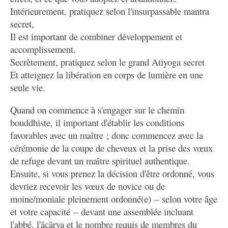
Intérieurement, pratiquez selon l'insurpassable mantra
secret,
Il est important de combiner développement et
accomplissement.
Secrètement, pratiquez selon le grand Atiyoga secret
Et atteignez la libération en corps de lumière en une
seule vie.
Quand on commence à s'engager sur le chemin
bouddhiste, il important d'établir les conditions
favorables avec un maître ; donc commencez avec la
cérémonie de la coupe de cheveux et la prise des vœux
de refuge devant un maître spirituel authentique.
Ensuite, si vous prenez la décision d'être ordonné, vous
devriez recevoir les vœux de novice ou de
moine/moniale pleinement ordonné(e) – selon votre âge
et votre capacité – devant une assemblée incluant
l'abbé, l'ācārya et le nombre requis de membres du