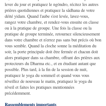
lever du jour et pratiquez le ngöndro, récitez les autres
prières quotidiennes et pratiquez la sādhana de votre
déité yidam. Quand l'aube s'est levée, lavez-vous,
rangez votre chambre, et rendez-vous ensuite en classe
ou à la pratique de groupe. Une fois la classe ou la
pratique de groupe terminée, retournez silencieusement
dans votre chambre et n'errez pas sans but précis où bon
vous semble. Quand la cloche sonne la méditation du
soir, la porte principale doit être fermée et chacun doit
alors pratiquer dans sa chambre, offrant des prières aux
protecteurs du Dharma etc., et en étudiant autant que
possible. Plus tard, à la fin de la session de nuit,
pratiquez le yoga du sommeil et quand vous vous
réveillez de nouveau le matin, pratiquez le yoga du
réveil et faites les pratiques mentionnées
précédemment.
Rassemblements importants