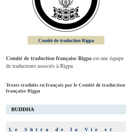
Comité de traduction Rigpa
Comité de traduction française Rigpa
est une équipe
de traducteurs associés à Rigpa
Textes traduits en français par le Comité de traduction
française Rigpa
BUDDHA
Le Sūtra de la Vie et