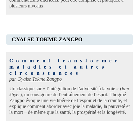
plusieurs niveaux.
GYALSE TOKME ZANGPO
Comment transformer
maladies et autres
circonstances
par
Gyalse Tokme Zangpo
Un classique sur « l’intégration de l’adversité à la voie » (
lam
khyer
), un sous-genre de l’entraînement de l’esprit. Thogmé
Zangpo évoque une vie libérée de l’espoir et de la crainte, et
explique comment aborder avec joie la maladie, la pauvreté et
la mort – de même que la santé, la prospérité et la longévité.