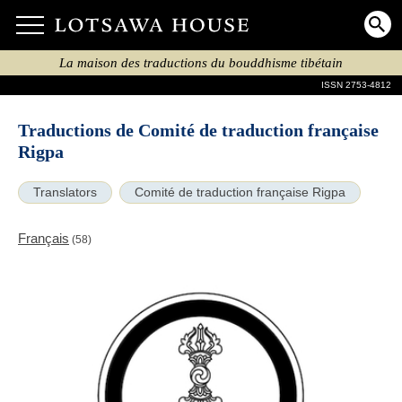
La maison des traductions du bouddhisme tibétain
ISSN 2753-4812
Traductions de Comité de traduction française
Rigpa
Translators
Comité de traduction française Rigpa
Français
(58)