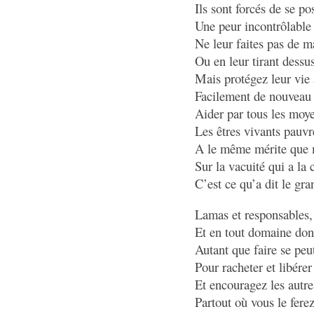
Ils sont forcés de se po
Une peur incontrôlable
Ne leur faites pas de ma
Ou en leur tirant dessus
Mais protégez leur vie 
Facilement de nouveau 
Aider par tous les moye
Les êtres vivants pauvr
A le même mérite que 
Sur la vacuité qui a la
C’est ce qu’a dit le gr
Lamas et responsables, 
Et en tout domaine dont
Autant que faire se peut,
Pour racheter et libérer
Et encouragez les autre
Partout où vous le ferez