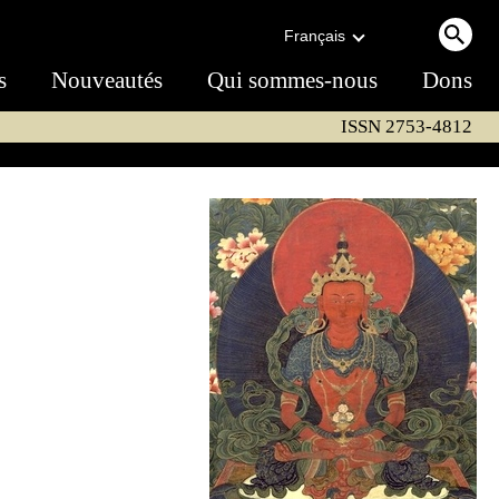
Français
s
Nouveautés
Qui sommes-nous
Dons
ISSN 2753-4812