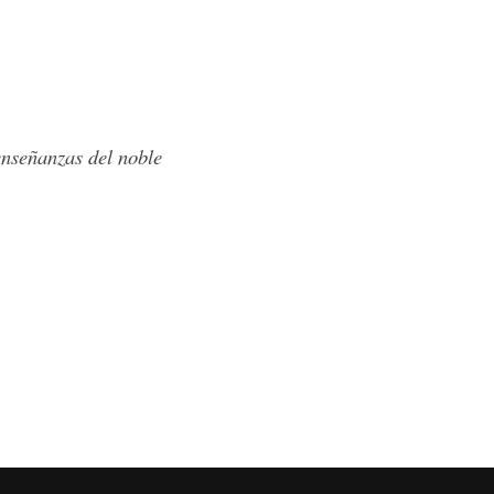
enseñanzas del noble