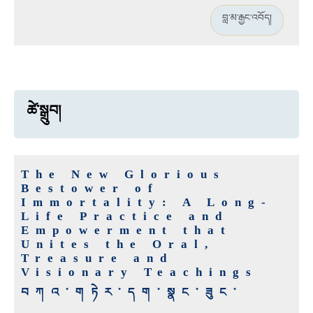
བླ་མ་རྒྱང་འབོད།
ཚེ་སྒྲུབ།
The New Glorious
Bestower of
Immortality: A Long-
Life Practice and
Empowerment that
Unites the Oral,
Treasure and
Visionary Teachings
བཀའ་གཏེར་དག་སྣང་ཟུང་