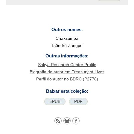
Outros nomes:
Chakzampa
Tsöndrü Zangpo
Outras informações:
Sakya Research Centre Profile
Biografia do autor em Treasury of Lives
Perfil do autor no BDRC (P2778)
Baixar esta coleção:
EPUB
PDF