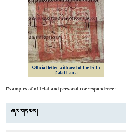
Official letter with seal of the Fifth
Dalai Lama
Examples of official and personal correspondence:
ཞལ་གདམས།