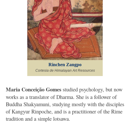
Rinchen Zangpo
Cortesia de Himalayan Art Resources
Maria Conceição Gomes
studied psychology, but now
works as a translator of Dharma. She is a follower of
Buddha Shakyamuni, studying mostly with the disciples
of Kangyur Rinpoche, and is a practitioner of the Rime
tradition and a simple lotsawa.