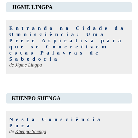
JIGME LINGPA
Entrando na Cidade da
Omnisciência: Uma
Prece Aspirativa para
que se Concretizem
estas Palavras de
Sabedoria
de
Jigme Lingpa
KHENPO SHENGA
Nesta Consciência
Pura
de
Khenpo Shenga