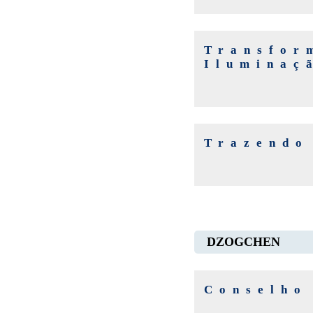
Transfor
Iluminaç
Trazendo
DZOGCHEN
Conselho