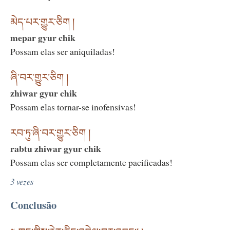
མེད་པར་གྱུར་ཅིག །
mepar gyur chik
Possam elas ser aniquiladas!
ཞི་བར་གྱུར་ཅིག །
zhiwar gyur chik
Possam elas tornar-se inofensivas!
རབ་ཏུ་ཞི་བར་གྱུར་ཅིག །
rabtu zhiwar gyur chik
Possam elas ser completamente pacificadas!
3 vezes
Conclusão