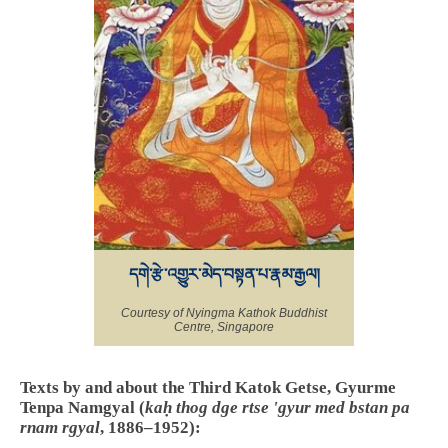
དགེ་རྩེ་འགྱུར་མེད་བསྟན་པ་རྣམ་རྒྱལ།
Courtesy of Nyingma Kathok Buddhist
Centre, Singapore
Texts by and about the Third Katok Getse, Gyurme
Tenpa Namgyal (
kaḥ thog dge rtse 'gyur med bstan pa
rnam rgyal
, 1886–1952):