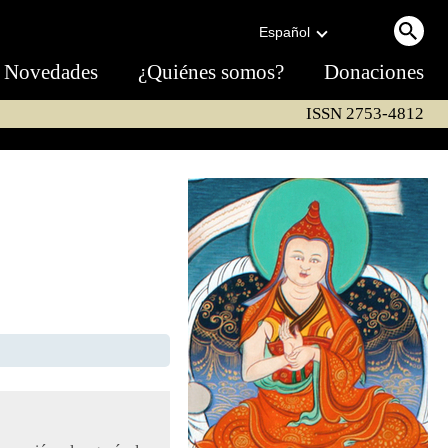
Español
Novedades
¿Quiénes somos?
Donaciones
ISSN 2753-4812