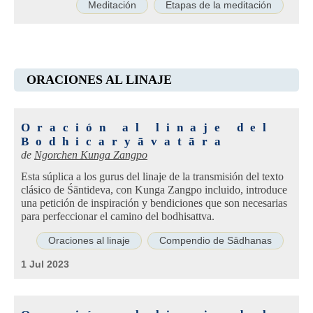
Meditación
Etapas de la meditación
ORACIONES AL LINAJE
Oración al linaje del
Bodhicaryāvatāra
de
Ngorchen Kunga Zangpo
Esta súplica a los gurus del linaje de la transmisión del texto
clásico de Śāntideva, con Kunga Zangpo incluido, introduce
una petición de inspiración y bendiciones que son necesarias
para perfeccionar el camino del bodhisattva.
Oraciones al linaje
Compendio de Sādhanas
1 Jul 2023