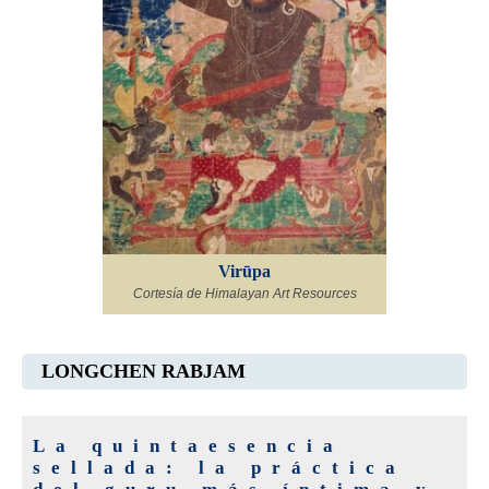
Virūpa
Cortesía de Himalayan Art Resources
LONGCHEN RABJAM
La quintaesencia
sellada: la práctica