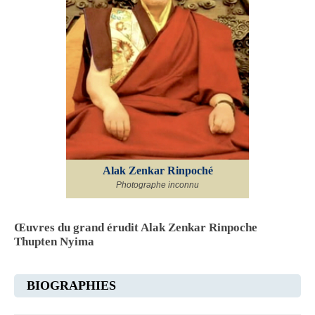
Alak Zenkar Rinpoché
Photographe inconnu
Œuvres du grand érudit Alak Zenkar Rinpoche
Thupten Nyima
BIOGRAPHIES