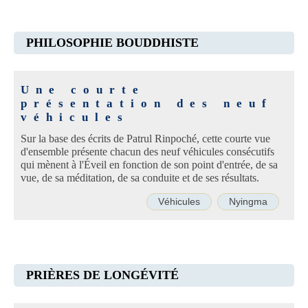
PHILOSOPHIE BOUDDHISTE
Une courte
présentation des neuf
véhicules
Sur la base des écrits de Patrul Rinpoché, cette courte vue
d'ensemble présente chacun des neuf véhicules consécutifs
qui mènent à l'Éveil en fonction de son point d'entrée, de sa
vue, de sa méditation, de sa conduite et de ses résultats.
Véhicules
Nyingma
PRIÈRES DE LONGÉVITÉ