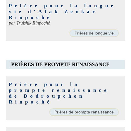
Prière pour la longue
vie d’Alak Zenkar
Rinpoché
par
Trulshik Rinpoché
Prières de longue vie
PRIÈRES DE PROMPTE RENAISSANCE
Prière pour la
prompte renaissance
de Dodroupchen
Rinpoché
Prières de prompte renaissance