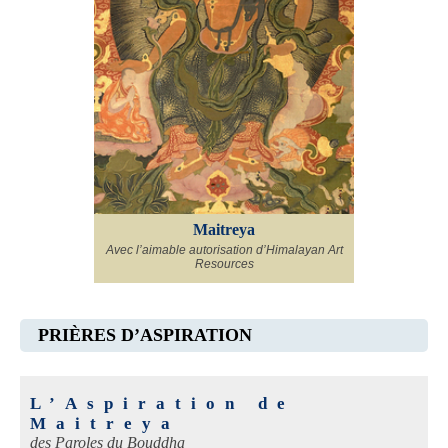
Maitreya
Avec l’aimable autorisation d’Himalayan Art
Resources
PRIÈRES D’ASPIRATION
L’Aspiration de
Maitreya
des Paroles du Bouddha