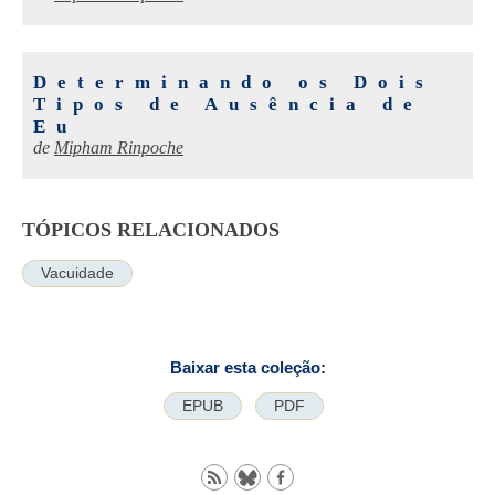
Determinando os Dois
Tipos de Ausência de
Eu
de
Mipham Rinpoche
TÓPICOS RELACIONADOS
Vacuidade
Baixar esta coleção:
EPUB
PDF