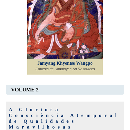
Jamyang Khyentse Wangpo
Cortesia de Himalayan Art Resources
VOLUME 2
A Gloriosa
Consciência Atemporal
de Qualidades
Maravilhosas