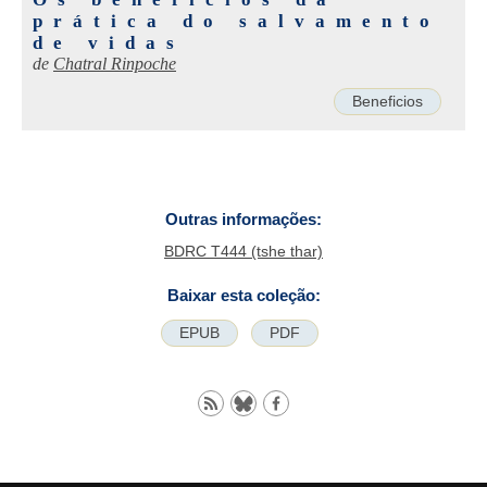
prática do salvamento
de vidas
de
Chatral Rinpoche
Beneficios
Outras informações:
BDRC T444 (tshe thar)
Baixar esta coleção:
EPUB
PDF