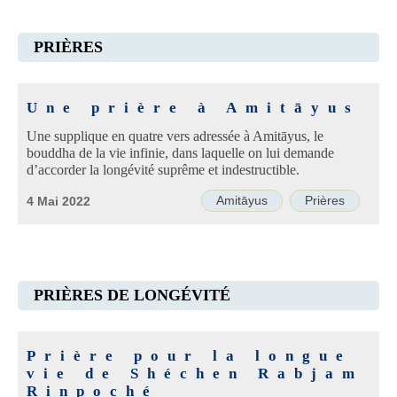
PRIÈRES
Une prière à Amitāyus
Une supplique en quatre vers adressée à Amitāyus, le
bouddha de la vie infinie, dans laquelle on lui demande
d’accorder la longévité suprême et indestructible.
Amitāyus
Prières
4 Mai 2022
PRIÈRES DE LONGÉVITÉ
Prière pour la longue
vie de Shéchen Rabjam
Rinpoché