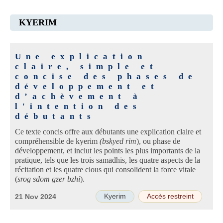
KYERIM
Une explication
claire, simple et
concise des phases de
développement et
d’achèvement à
l'intention des
débutants
Ce texte concis offre aux débutants une explication claire et
compréhensible de kyerim
(bskyed rim
), ou phase de
développement, et inclut les points les plus importants de la
pratique, tels que les trois samādhis, les quatre aspects de la
récitation et les quatre clous qui consolident la force vitale
(
srog sdom gzer bzhi
).
Kyerim
Accès restreint
21 Nov 2024