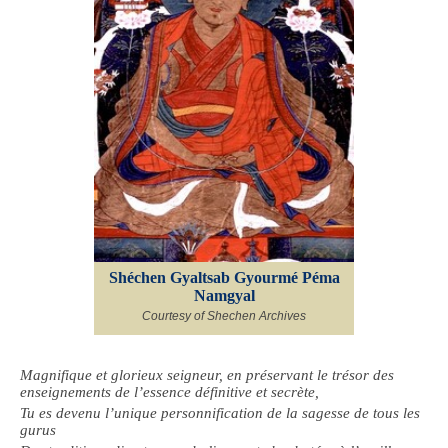
Shéchen Gyaltsab Gyourmé Péma
Namgyal
Courtesy of Shechen Archives
Magnifique et glorieux seigneur, en préservant le trésor des
enseignements de l’essence définitive et secrète,
Tu es devenu l’unique personnification de la sagesse de tous les
gurus